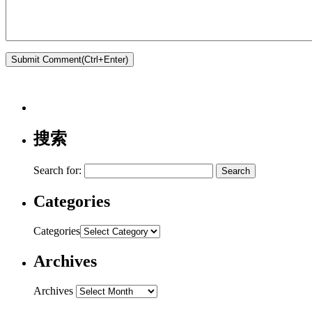
搜索
Search for:
Categories
Categories
Archives
Archives