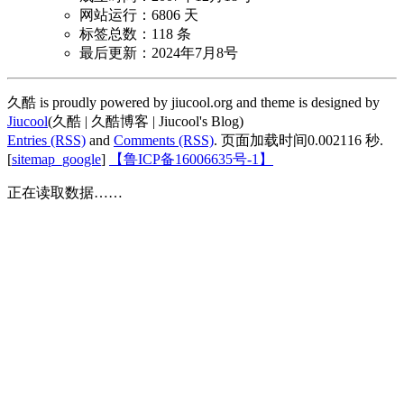
网站运行：6806 天
标签总数：118 条
最后更新：2024年7月8号
久酷 is proudly powered by jiucool.org and theme is designed by
Jiucool
(久酷 | 久酷博客 | Jiucool's Blog)
Entries (RSS)
and
Comments (RSS)
.
页面加载时间0.002116 秒.
[
sitemap_google
]
【鲁ICP备16006635号-1】
正在读取数据……