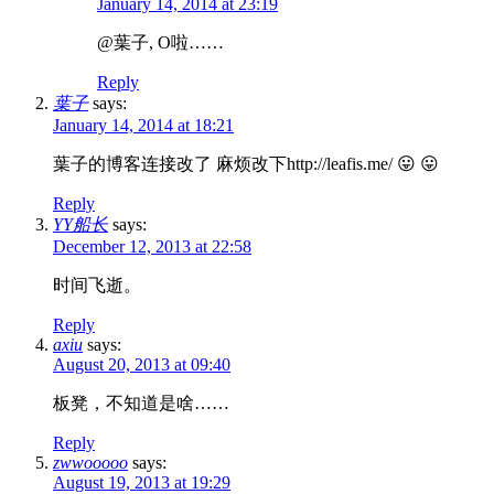
January 14, 2014 at 23:19
@葉子, O啦……
Reply
葉子
says:
January 14, 2014 at 18:21
葉子的博客连接改了 麻烦改下http://leafis.me/ 😛 😛
Reply
YY船长
says:
December 12, 2013 at 22:58
时间飞逝。
Reply
axiu
says:
August 20, 2013 at 09:40
板凳，不知道是啥……
Reply
zwwooooo
says:
August 19, 2013 at 19:29