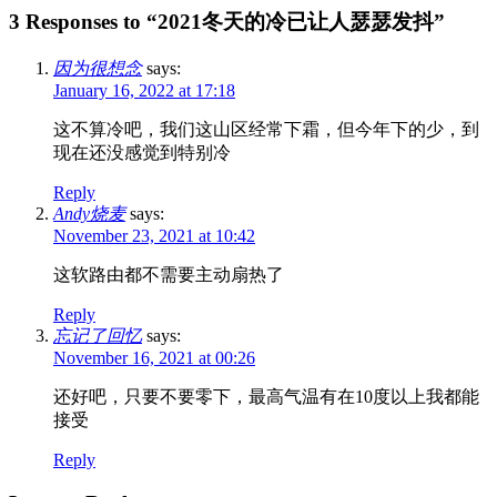
3 Responses to “2021冬天的冷已让人瑟瑟发抖”
因为很想念
says:
January 16, 2022 at 17:18
这不算冷吧，我们这山区经常下霜，但今年下的少，到
现在还没感觉到特别冷
Reply
Andy烧麦
says:
November 23, 2021 at 10:42
这软路由都不需要主动扇热了
Reply
忘记了回忆
says:
November 16, 2021 at 00:26
还好吧，只要不要零下，最高气温有在10度以上我都能
接受
Reply