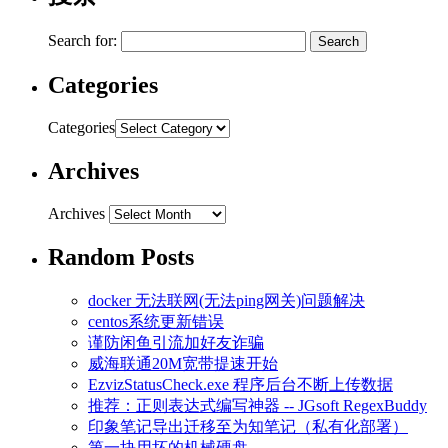
Search for:
Categories
Categories
Archives
Archives
Random Posts
docker 无法联网(无法ping网关)问题解决
centos系统更新错误
谨防闲鱼引流加好友诈骗
威海联通20M宽带提速开始
EzvizStatusCheck.exe 程序后台不断上传数据
推荐：正则表达式编写神器 -- JGsoft RegexBuddy
印象笔记导出迁移至为知笔记（私有化部署）
第一块用坏的机械硬盘