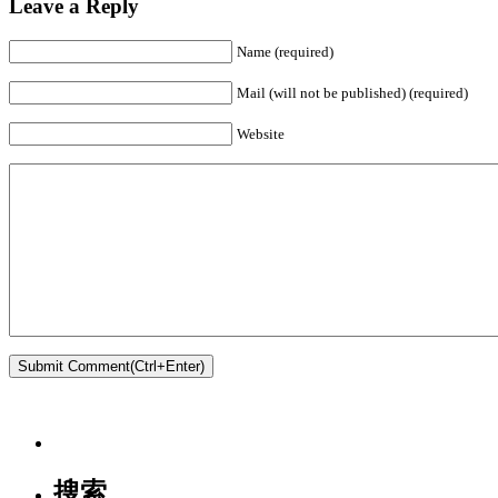
Leave a Reply
Name (required)
Mail (will not be published) (required)
Website
搜索