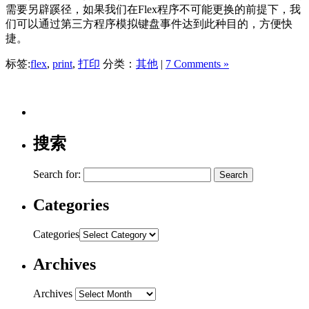
需要另辟蹊径，如果我们在Flex程序不可能更换的前提下，我
们可以通过第三方程序模拟键盘事件达到此种目的，方便快
捷。
标签:
flex
,
print
,
打印
分类：
其他
|
7 Comments »
搜索
Search for:
Categories
Categories
Archives
Archives