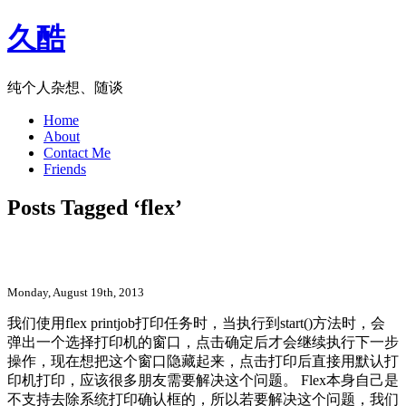
久酷
纯个人杂想、随谈
Home
About
Contact Me
Friends
Posts Tagged ‘flex’
关于Flex系统打印弹出框的规避
Monday, August 19th, 2013
我们使用flex printjob打印任务时，当执行到start()方法时，会
弹出一个选择打印机的窗口，点击确定后才会继续执行下一步
操作，现在想把这个窗口隐藏起来，点击打印后直接用默认打
印机打印，应该很多朋友需要解决这个问题。 Flex本身自己是
不支持去除系统打印确认框的，所以若要解决这个问题，我们