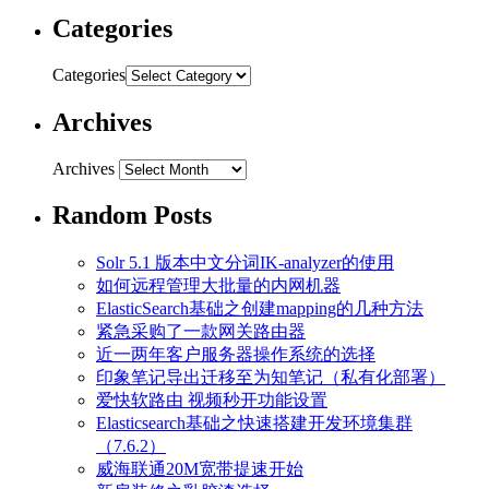
Categories
Categories
Archives
Archives
Random Posts
Solr 5.1 版本中文分词IK-analyzer的使用
如何远程管理大批量的内网机器
ElasticSearch基础之创建mapping的几种方法
紧急采购了一款网关路由器
近一两年客户服务器操作系统的选择
印象笔记导出迁移至为知笔记（私有化部署）
爱快软路由 视频秒开功能设置
Elasticsearch基础之快速搭建开发环境集群
（7.6.2）
威海联通20M宽带提速开始