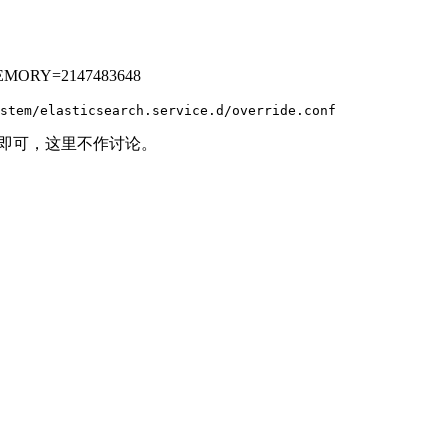
Y=2147483648
stem/elasticsearch.service.d/override.conf
配置即可，这里不作讨论。