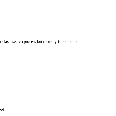
earch process but memory is not locked
ed