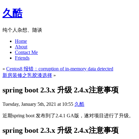
久酷
纯个人杂想、随谈
Home
About
Contact Me
Friends
«
Centos8 报错：corruption of in-memory data detected
新房装修之乳胶漆选择
»
spring boot 2.3.x 升级 2.4.x注意事项
Tuesday, January 5th, 2021 at 10:55
久酷
近期spring boot 发布到了2.4.1 GA版，遂对项目进行了升级。
spring boot 2.3.x 升级 2.4.x注意事项