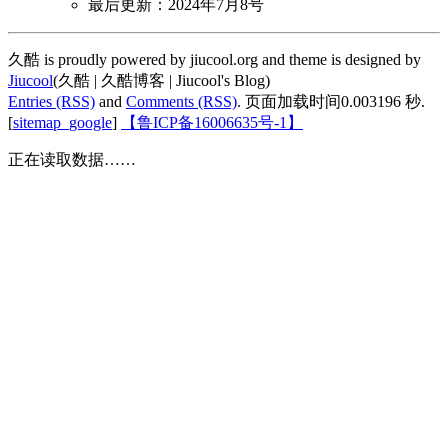
最后更新：2024年7月8号
久酷 is proudly powered by jiucool.org and theme is designed by
Jiucool
(久酷 | 久酷博客 | Jiucool's Blog)
Entries (RSS)
and
Comments (RSS)
.
页面加载时间0.003196 秒.
[
sitemap_google
]
【鲁ICP备16006635号-1】
正在读取数据……