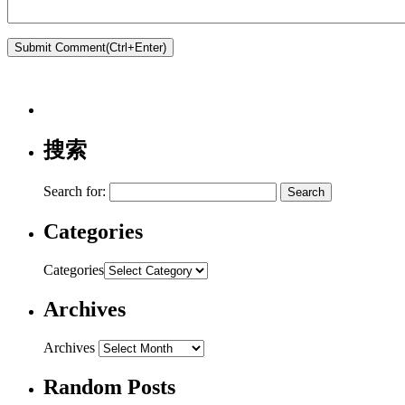
搜索
Search for:
Categories
Categories
Archives
Archives
Random Posts