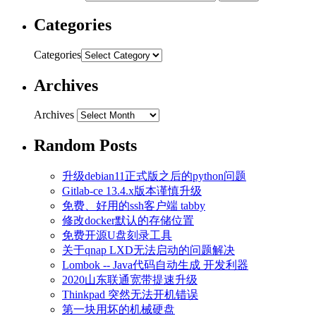
Categories
Categories
Archives
Archives
Random Posts
升级debian11正式版之后的python问题
Gitlab-ce 13.4.x版本谨慎升级
免费、好用的ssh客户端 tabby
修改docker默认的存储位置
免费开源U盘刻录工具
关于qnap LXD无法启动的问题解决
Lombok -- Java代码自动生成 开发利器
2020山东联通宽带提速升级
Thinkpad 突然无法开机错误
第一块用坏的机械硬盘