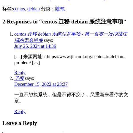
标签:
centos
,
debian
分类：
随笔
2 Responses to “centos 迁移 debian 系统注意事项”
centos 迁移 debian 系统注意事项 - 第一百零一次闯荡江
湖的无名游侠
says:
July 25, 2024 at 14:36
[…] 来源网址：https://www.jiucool.org/centos-to-debian-
problem/ […]
Reply
子痕
says:
December 15, 2022 at 23:37
一直不想换系统，但是不得不换了，又重新来看你的文
章。
Reply
Leave a Reply