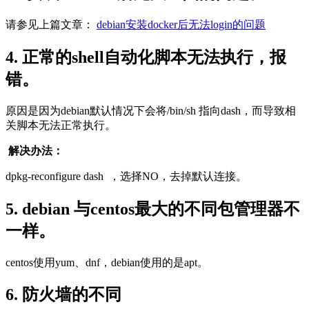
请参见上篇文章：
debian安装docker后无法login的问题
4. 正常的shell自动化脚本无法执行，报
错。
原因是因为debian默认情况下会将/bin/sh 指向dash，而导致相
关脚本无法正常执行。
解决办法：
dpkg-reconfigure dash ，选择NO，去掉默认连接。
5. debian 与centos最大的不同包管理器不
一样。
centos使用yum、dnf，debian使用的是apt。
6. 防火墙的不同