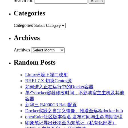
Search for:
Categories
Categories
Archives
Archives
Random Posts
Linux环境下端口映射
RHEL7.X 切换Centos源
如何进入正在运行中的Docker容器
单个docker容器修改时间，不影响宿主主机及其他
容器
新华三 R4900G3 Raid配置
Docker实践之自定义镜像、推送至远程docker hub
openEuler社区版本命名,发布时间与生命周期管理
印象笔记导出迁移至为知笔记（私有化部署）