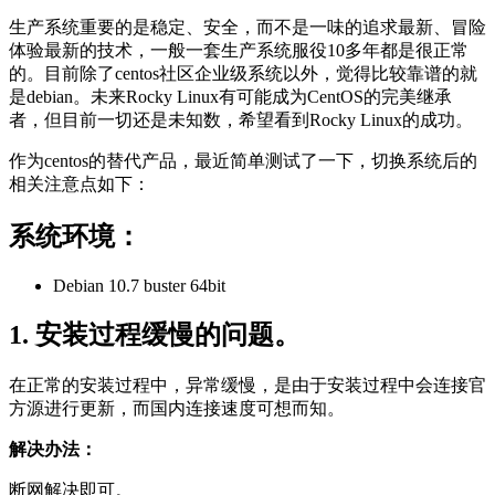
生产系统重要的是稳定、安全，而不是一味的追求最新、冒险
体验最新的技术，一般一套生产系统服役10多年都是很正常
的。目前除了centos社区企业级系统以外，觉得比较靠谱的就
是debian。未来Rocky Linux有可能成为CentOS的完美继承
者，但目前一切还是未知数，希望看到Rocky Linux的成功。
作为centos的替代产品，最近简单测试了一下，切换系统后的
相关注意点如下：
系统环境：
Debian 10.7 buster 64bit
1. 安装过程缓慢的问题。
在正常的安装过程中，异常缓慢，是由于安装过程中会连接官
方源进行更新，而国内连接速度可想而知。
解决办法：
断网解决即可。