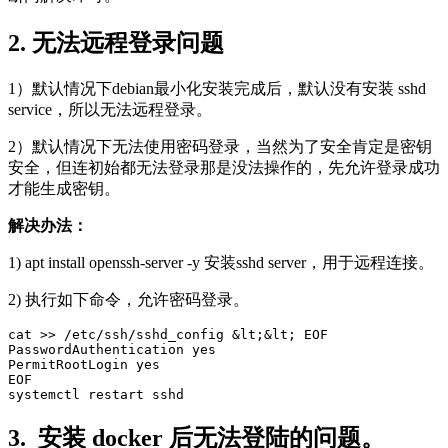
2. 无法远程登录问题
1）默认情况下debian最小化安装完成后，默认没有安装 sshd
service，所以无法远程登录。
2）默认情况下无法使用密码登录，当然为了安全肯定是密钥
安全，但连初始都无法登录那是没法操作的，先允许登录成功
才能生成密钥。
解决办法：
1) apt install openssh-server -y 安装sshd server，用于远程连接。
2) 执行如下命令，允许密码登录。
cat >> /etc/ssh/sshd_config &lt;&lt; EOF

PasswordAuthentication yes

PermitRootLogin yes

EOF

3. 安装 docker 后无法登陆的问题。