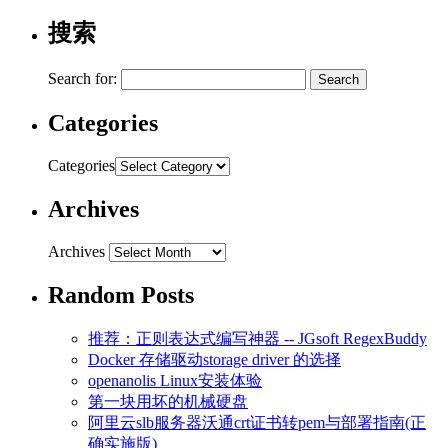
搜索
Search for:
Categories
Categories
Archives
Archives
Random Posts
推荐：正则表达式编写神器 -- JGsoft RegexBuddy
Docker 存储驱动storage driver 的选择
openanolis Linux安装体验
第一块用坏的机械硬盘
阿里云slb服务器沃通crt证书转pem与部署指南(正
确实施版)