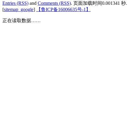
Entries (RSS)
and
Comments (RSS)
.
页面加载时间0.001341 秒.
[
sitemap_google
]
【鲁ICP备16006635号-1】
正在读取数据……