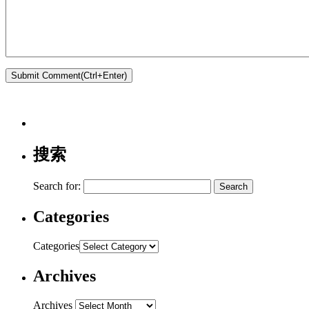
搜索
Search for:
Categories
Categories
Archives
Archives