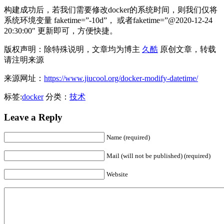
构建成功后，若我们需要修改docker的系统时间，则我们仅将
系统环境变量 faketime=”-10d”， 或者faketime=”@2020-12-24
20:30:00″ 更新即可，方便快捷。
版权声明：除特殊说明，文章均为博主
久酷
原创文章，转载
请注明来源
来源网址：
https://www.jiucool.org/docker-modify-datetime/
标签:
docker
分类：
技术
Leave a Reply
Name (required)
Mail (will not be published) (required)
Website