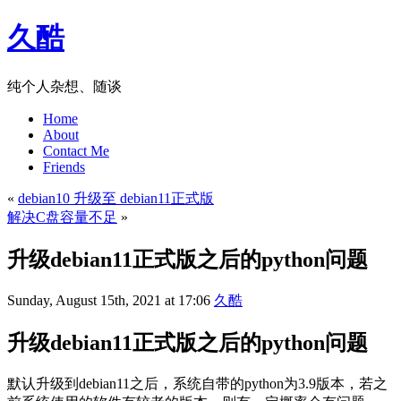
久酷
纯个人杂想、随谈
Home
About
Contact Me
Friends
«
debian10 升级至 debian11正式版
解决C盘容量不足
»
升级debian11正式版之后的python问题
Sunday, August 15th, 2021 at 17:06
久酷
升级debian11正式版之后的python问题
默认升级到debian11之后，系统自带的python为3.9版本，若之