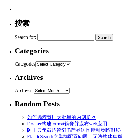
搜索
Search for:
Categories
Categories
Archives
Archives
Random Posts
如何远程管理大批量的内网机器
Docker构建tomcat镜像并发布web应用
阿里云负载均衡SLB产品访问控制策略BUG
ElasticSearch之集群配置问题：无法构建集群