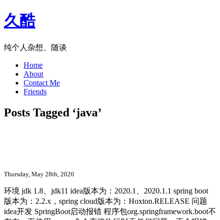
久酷
纯个人杂想、随谈
Home
About
Contact Me
Friends
Posts Tagged ‘java’
idea开发 SpringBoot启动报错 程序包
org.springframework.boot不存在
Thursday, May 28th, 2020
环境 jdk 1.8、jdk11 idea版本为：2020.1、2020.1.1 spring boot
版本为：2.2.x，spring cloud版本为：Hoxton.RELEASE 问题
idea开发 SpringBoot启动报错 程序包org.springframework.boot不